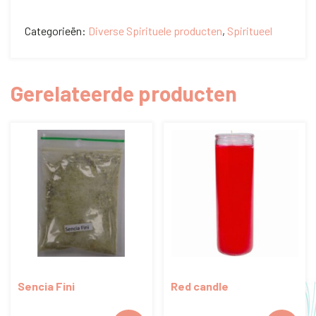
aantal
Categorieën:
Diverse Spirituele producten
,
Spiritueel
Gerelateerde producten
Sencia Fini
Red candle