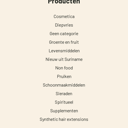
Producten
Cosmetica
Diepvries
Geen categorie
Groente en fruit
Levensmiddelen
Nieuw uit Suriname
Non food
Pruiken
Schoonmaakmiddelen
Sieraden
Spiritueel
Supplementen
Synthetic hair extensions