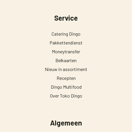
Service
Catering Dingo
Pakkettendienst
Moneytransfer
Belkaarten
Nieuw in assortiment
Recepten
Dingo Multifood
Over Toko Dingo
Algemeen