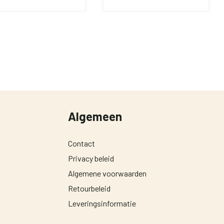
Algemeen
Contact
Privacy beleid
Algemene voorwaarden
Retourbeleid
Leveringsinformatie