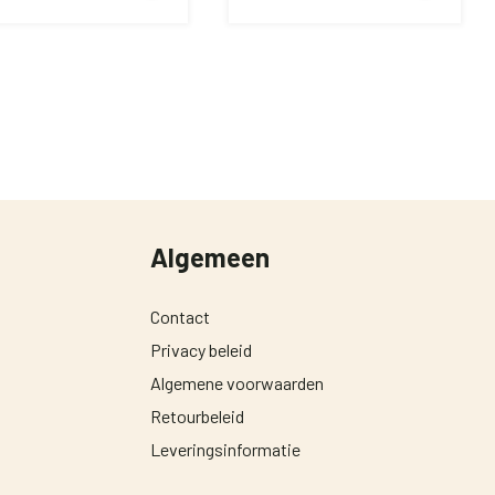
Algemeen
Contact
Privacy beleid
Algemene voorwaarden
Retourbeleid
Leveringsinformatie