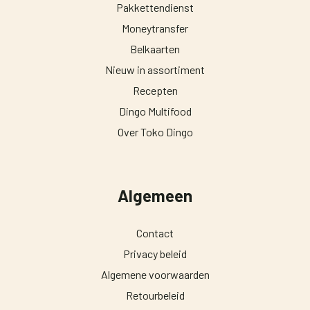
Pakkettendienst
Moneytransfer
Belkaarten
Nieuw in assortiment
Recepten
Dingo Multifood
Over Toko Dingo
Algemeen
Contact
Privacy beleid
Algemene voorwaarden
Retourbeleid