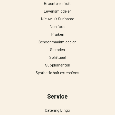
Groente en fruit
Levensmiddelen
Nieuw uit Suriname
Non food
Pruiken
Schoonmaakmiddelen
Sieraden
Spiritueel
Supplementen
Synthetic hair extensions
Service
Catering Dingo