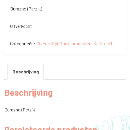
Durazno (Perzik)
Uitverkocht
Categorieën:
Diverse Spirituele producten
,
Spiritueel
Beschrijving
Beschrijving
Durazno (Perzik)
Gerelateerde producten