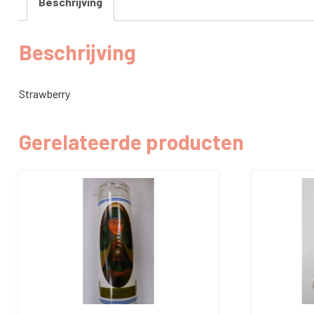
Beschrijving
Beschrijving
Strawberry
Gerelateerde producten