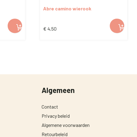
Abre camino wierook
€
4,50
Algemeen
Contact
Privacy beleid
Algemene voorwaarden
Retourbeleid