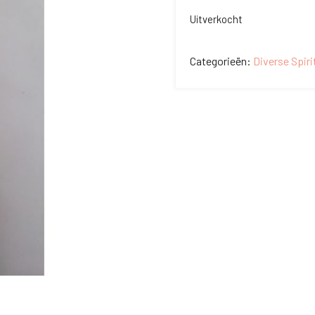
Uitverkocht
Categorieën:
Diverse Spir