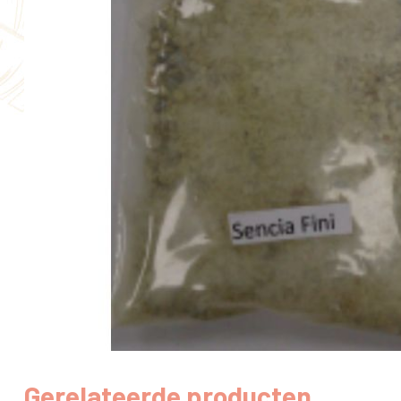
Gerelateerde producten