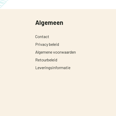
Algemeen
Contact
Privacy beleid
Algemene voorwaarden
Retourbeleid
Leveringsinformatie