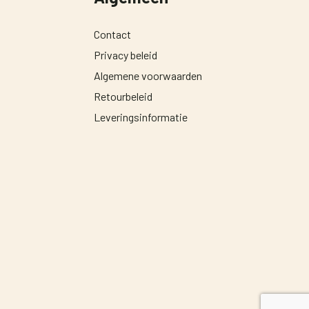
Contact
Privacy beleid
Algemene voorwaarden
Retourbeleid
Leveringsinformatie