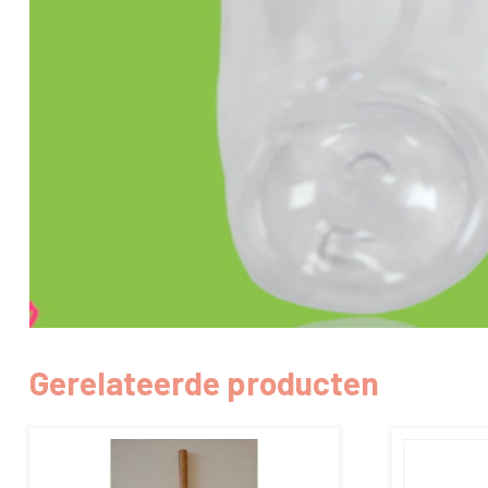
Gerelateerde producten