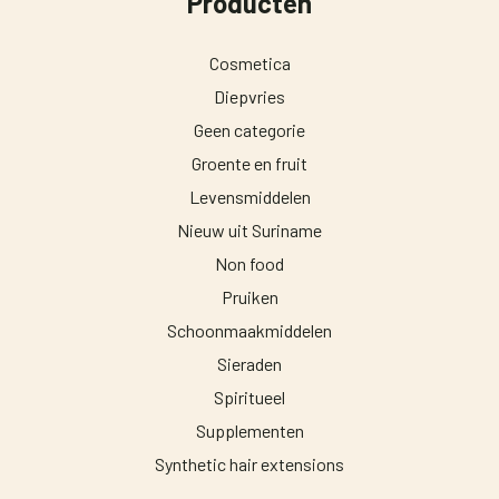
Producten
Cosmetica
Diepvries
Geen categorie
Groente en fruit
Levensmiddelen
Nieuw uit Suriname
Non food
Pruiken
Schoonmaakmiddelen
Sieraden
Spiritueel
Supplementen
Synthetic hair extensions