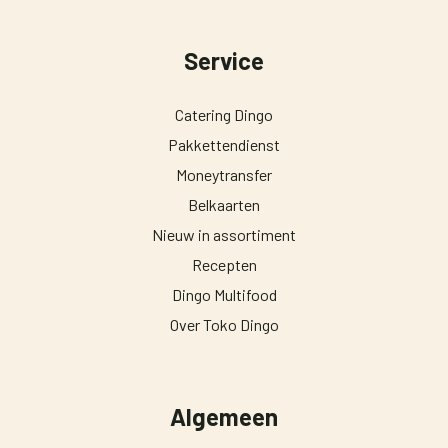
Service
Catering Dingo
Pakkettendienst
Moneytransfer
Belkaarten
Nieuw in assortiment
Recepten
Dingo Multifood
Over Toko Dingo
Algemeen