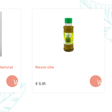
Natural
Neem olie
€
9,95