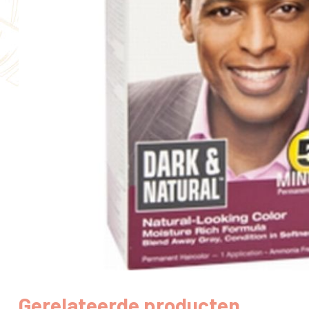
Gerelateerde producten