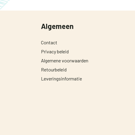
Algemeen
Contact
Privacy beleid
Algemene voorwaarden
Retourbeleid
Leveringsinformatie